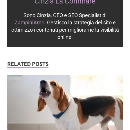
Cinzia La Commare
Sono Cinzia, CEO e SEO Specialist di
ZampiniAmo
. Gestisco la strategia del sito e
ottimizzo i contenuti per migliorarne la visibilità
online.
RELATED POSTS