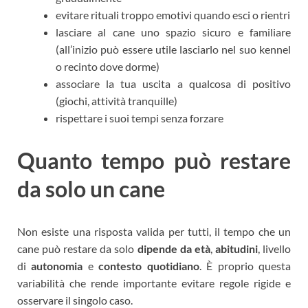
evitare rituali troppo emotivi quando esci o rientri
lasciare al cane uno spazio sicuro e familiare
(all’inizio può essere utile lasciarlo nel suo kennel
o recinto dove dorme)
associare la tua uscita a qualcosa di positivo
(giochi, attività tranquille)
rispettare i suoi tempi senza forzare
Quanto tempo può restare
da solo un cane
Non esiste una risposta valida per tutti, il tempo che un
cane può restare da solo
dipende da età
,
abitudini
, livello
di
autonomia
e
contesto quotidiano
. È proprio questa
variabilità che rende importante evitare regole rigide e
osservare il singolo caso.