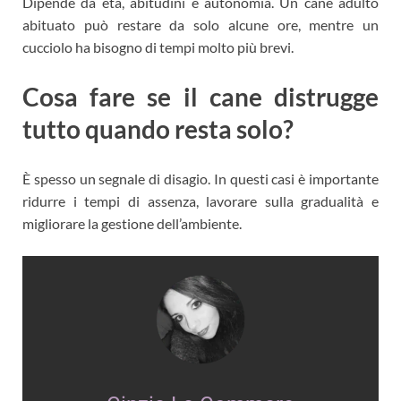
Dipende da età, abitudini e autonomia. Un cane adulto
abituato può restare da solo alcune ore, mentre un
cucciolo ha bisogno di tempi molto più brevi.
Cosa fare se il cane distrugge
tutto quando resta solo?
È spesso un segnale di disagio. In questi casi è importante
ridurre i tempi di assenza, lavorare sulla gradualità e
migliorare la gestione dell’ambiente.