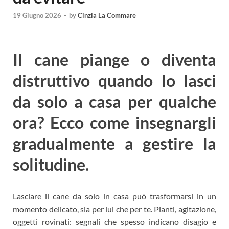
19 Giugno 2026
-
by
Cinzia La Commare
Il cane piange o diventa
distruttivo quando lo lasci
da solo a casa per qualche
ora? Ecco come insegnargli
gradualmente a gestire la
solitudine.
Lasciare il cane da solo in casa può trasformarsi in un
momento delicato, sia per lui che per te. Pianti, agitazione,
oggetti rovinati: segnali che spesso indicano disagio e