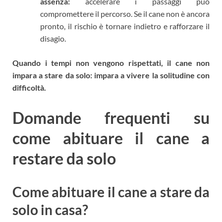
assenza:
accelerare i passaggi può
compromettere il percorso. Se il cane non è ancora
pronto, il rischio è tornare indietro e rafforzare il
disagio.
Quando i tempi non vengono rispettati, il cane non
impara a stare da solo: impara a vivere la solitudine con
difficoltà.
Domande frequenti su
come abituare il cane a
restare da solo
Come abituare il cane a stare da
solo in casa?