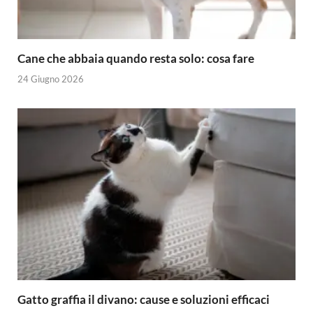
Cane che abbaia quando resta solo: cosa fare
24 Giugno 2026
Gatto graffia il divano: cause e soluzioni efficaci