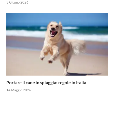
3 Giugno 2026
Portare il cane in spiaggia: regole in Italia
14 Maggio 2026