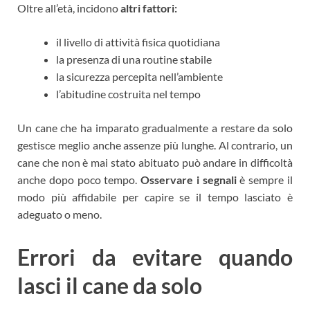
Oltre all’età, incidono
altri fattori:
il livello di attività fisica quotidiana
la presenza di una routine stabile
la sicurezza percepita nell’ambiente
l’abitudine costruita nel tempo
Un cane che ha imparato gradualmente a restare da solo
gestisce meglio anche assenze più lunghe. Al contrario, un
cane che non è mai stato abituato può andare in difficoltà
anche dopo poco tempo.
Osservare i segnali
è sempre il
modo più affidabile per capire se il tempo lasciato è
adeguato o meno.
Errori da evitare quando
lasci il cane da solo