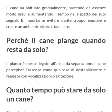
Il cane va abituato gradualmente, partendo da assenze
molto brevi e aumentando il tempo nel rispetto dei suoi
segnali. È importante evitare uscite troppo emotive e
creare un ambiente sicuro e familiare.
Perché il cane piange quando
resta da solo?
Il pianto è spesso legato all’ansia da separazione. Il cane
percepisce l’assenza come qualcosa di destabilizzante e
reagisce con vocalizzazioni o agitazione.
Quanto tempo può stare da solo
un cane?