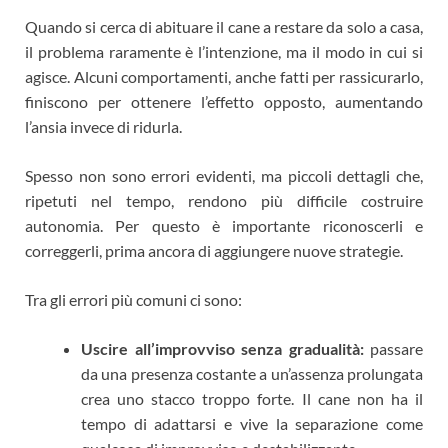
Quando si cerca di abituare il cane a restare da solo a casa,
il problema raramente è l’intenzione, ma il modo in cui si
agisce. Alcuni comportamenti, anche fatti per rassicurarlo,
finiscono per ottenere l’effetto opposto, aumentando
l’ansia invece di ridurla.
Spesso non sono errori evidenti, ma piccoli dettagli che,
ripetuti nel tempo, rendono più difficile costruire
autonomia. Per questo è importante riconoscerli e
correggerli, prima ancora di aggiungere nuove strategie.
Tra gli errori più comuni ci sono:
Uscire all’improvviso senza gradualità:
passare
da una presenza costante a un’assenza prolungata
crea uno stacco troppo forte. Il cane non ha il
tempo di adattarsi e vive la separazione come