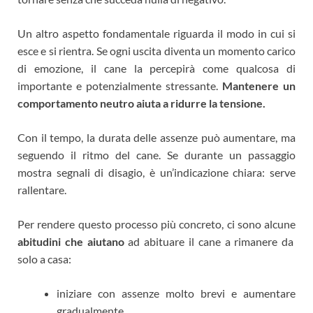
Un altro aspetto fondamentale riguarda il modo in cui si
esce e si rientra. Se ogni uscita diventa un momento carico
di emozione, il cane la percepirà come qualcosa di
importante e potenzialmente stressante.
Mantenere un
comportamento neutro aiuta a ridurre la tensione.
Con il tempo, la durata delle assenze può aumentare, ma
seguendo il ritmo del cane. Se durante un passaggio
mostra segnali di disagio, è un’indicazione chiara: serve
rallentare.
Per rendere questo processo più concreto, ci sono alcune
abitudini che aiutano
ad abituare il cane a rimanere da
solo a casa:
iniziare con assenze molto brevi e aumentare
gradualmente