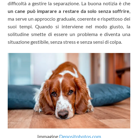
difficoltà a gestire la separazione. La buona notizia è che
un cane può imparare a restare da solo senza soffrire
,
ma serve un approccio graduale, coerente e rispettoso dei
suoi tempi. Quando si interviene nel modo giusto, la
solitudine smette di essere un problema e diventa una
situazione gestibile, senza stress e senza sensi di colpa.
Immagine
Depositphotos.com