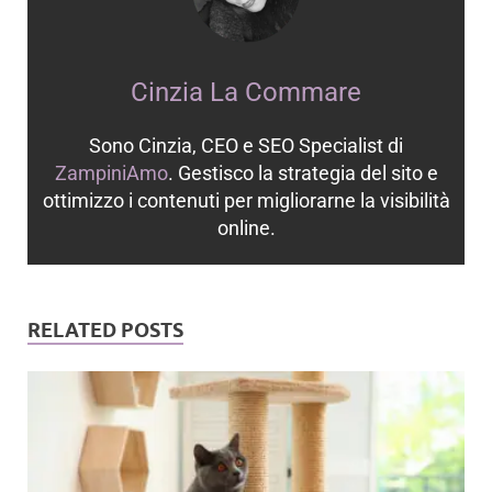
Cinzia La Commare
Sono Cinzia, CEO e SEO Specialist di
ZampiniAmo
. Gestisco la strategia del sito e
ottimizzo i contenuti per migliorarne la visibilità
online.
RELATED POSTS