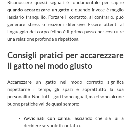
Riconoscere questi segnali è fondamentale per capire
quando accarezzare un gatto
e quando invece è meglio
lasciarlo tranquillo. Forzare il contatto, al contrario, può
generare stress o reazioni difensive. Essere attenti al
linguaggio del corpo felino è il primo passo per costruire
una relazione profonda e rispettosa.
Consigli pratici per accarezzare
il gatto nel modo giusto
Accarezzare un gatto nel modo corretto significa
rispettarne i tempi, gli spazi e soprattutto la sua
personalità. Non tutti i gatti sono uguali, ma ci sono alcune
buone pratiche valide quasi sempre:
Avvicinati con calma
, lasciando che sia lui a
decidere se vuole il contatto.