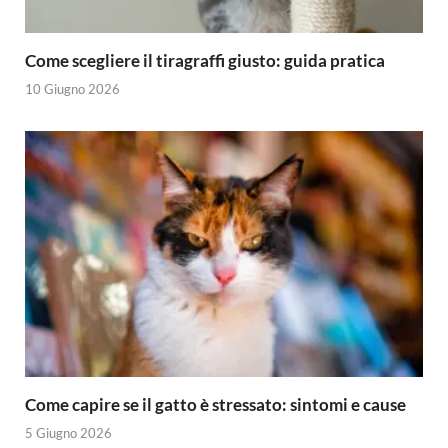
Come scegliere il tiragraffi giusto: guida pratica
10 Giugno 2026
Come capire se il gatto è stressato: sintomi e cause
5 Giugno 2026