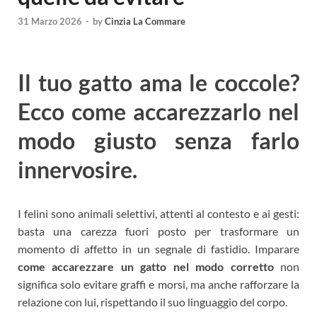
31 Marzo 2026
-
by
Cinzia La Commare
Il tuo gatto ama le coccole?
Ecco come accarezzarlo nel
modo giusto senza farlo
innervosire.
I felini sono animali selettivi, attenti al contesto e ai gesti:
basta una carezza fuori posto per trasformare un
momento di affetto in un segnale di fastidio. Imparare
come accarezzare un gatto nel modo corretto
non
significa solo evitare graffi e morsi, ma anche rafforzare la
relazione con lui, rispettando il suo linguaggio del corpo.